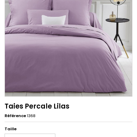
Taies Percale Lilas
Référence
1368
Taille