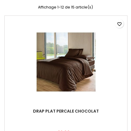
Affichage 1-12 de 15 article(s)
favorite_border
DRAP PLAT PERCALE CHOCOLAT